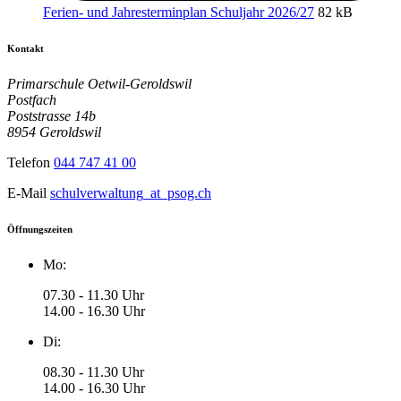
Ferien- und Jahresterminplan Schuljahr 2026/27
82 kB
Kontakt
Primarschule Oetwil-Geroldswil
Postfach
Poststrasse 14b
8954 Geroldswil
Telefon
044 747 41 00
E-Mail
schulverwaltung
_at_
psog.ch
Öffnungszeiten
Mo:
07.30 - 11.30 Uhr
14.00 - 16.30 Uhr
Di:
08.30 - 11.30 Uhr
14.00 - 16.30 Uhr