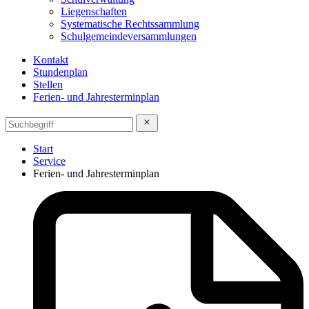
Liegenschaften
Systematische Rechtssammlung
Schulgemeindeversammlungen
Kontakt
Stundenplan
Stellen
Ferien- und Jahresterminplan
Start
Service
Ferien- und Jahresterminplan