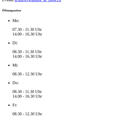
Öffnungszeiten
Mo:
07.30 - 11.30 Uhr
14.00 - 16.30 Uhr
Di:
08.30 - 11.30 Uhr
14.00 - 16.30 Uhr
Mi:
08.30 - 12.30 Uhr
Do:
08.30 - 11.30 Uhr
14.00 - 16.30 Uhr
Fr:
08.30 - 12.30 Uhr