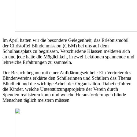
Im April hatten wir die besondere Gelegenheit, das Erlebnismobil
der Christoffel Blindenmission (CBM) bei uns auf dem
Schulhausplatz zu begrüssen. Verschiedene Klassen meldeten sich
an und jede hatte die Möglichkeit, in zwei Lektionen spannende und
lehrreiche Erfahrungen zu sammeln.
Der Besuch begann mit einer Aufklärungseinheit: Ein Vertreter des
Blindenvereins erklärte den Schülerinnen und Schülern das Thema
Blindheit und die wichtige Arbeit der Organisation. Dabei erfuhren
die Kinder, welche Unterstützungsprojekte der Verein durch
Spenden realisieren kann und welche Herausforderungen blinde
Menschen täglich meistern müssen.