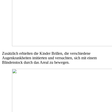
Zusätzlich erhielten die Kinder Brillen, die verschiedene
Augenkrankheiten imitierten und versuchten, sich mit einem
Blindenstock durch das Areal zu bewegen.