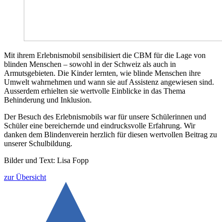
Mit ihrem Erlebnismobil sensibilisiert die CBM für die Lage von
blinden Menschen – sowohl in der Schweiz als auch in
Armutsgebieten. Die Kinder lernten, wie blinde Menschen ihre
Umwelt wahrnehmen und wann sie auf Assistenz angewiesen sind.
Ausserdem erhielten sie wertvolle Einblicke in das Thema
Behinderung und Inklusion.
Der Besuch des Erlebnismobils war für unsere Schülerinnen und
Schüler eine bereichernde und eindrucksvolle Erfahrung. Wir
danken dem Blindenverein herzlich für diesen wertvollen Beitrag zu
unserer Schulbildung.
Bilder und Text: Lisa Fopp
zur Übersicht