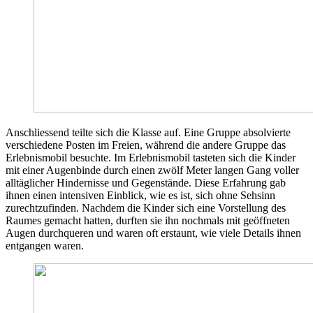
Anschliessend teilte sich die Klasse auf. Eine Gruppe absolvierte
verschiedene Posten im Freien, während die andere Gruppe das
Erlebnismobil besuchte. Im Erlebnismobil tasteten sich die Kinder
mit einer Augenbinde durch einen zwölf Meter langen Gang voller
alltäglicher Hindernisse und Gegenstände. Diese Erfahrung gab
ihnen einen intensiven Einblick, wie es ist, sich ohne Sehsinn
zurechtzufinden. Nachdem die Kinder sich eine Vorstellung des
Raumes gemacht hatten, durften sie ihn nochmals mit geöffneten
Augen durchqueren und waren oft erstaunt, wie viele Details ihnen
entgangen waren.