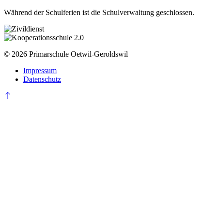
Während der Schulferien ist die Schulverwaltung geschlossen.
© 2026 Primarschule Oetwil-Geroldswil
Impressum
Datenschutz