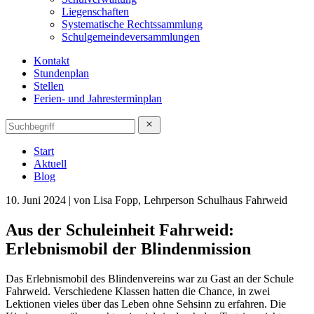
Liegenschaften
Systematische Rechtssammlung
Schulgemeindeversammlungen
Kontakt
Stundenplan
Stellen
Ferien- und Jahresterminplan
Start
Aktuell
Blog
10. Juni 2024 | von Lisa Fopp, Lehrperson Schulhaus Fahrweid
Aus der Schuleinheit Fahrweid:
Erlebnismobil der Blindenmission
Das Erlebnismobil des Blindenvereins war zu Gast an der Schule
Fahrweid. Verschiedene Klassen hatten die Chance, in zwei
Lektionen vieles über das Leben ohne Sehsinn zu erfahren. Die