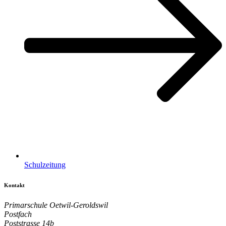
Schulzeitung
Kontakt
Primarschule Oetwil-Geroldswil
Postfach
Poststrasse 14b