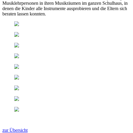
Musiklehrpersonen in ihren Musikräumen im ganzen Schulhaus, in
denen die Kinder alle Instrumente ausprobieren und die Eltern sich
beraten lassen konnten.
zur Übersicht