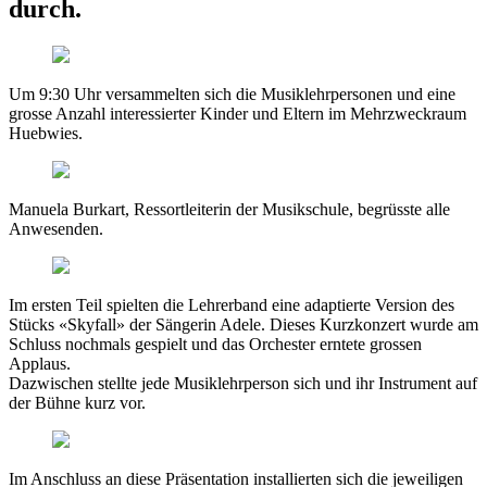
durch.
Um 9:30 Uhr versammelten sich die Musiklehrpersonen und eine
grosse Anzahl interessierter Kinder und Eltern im Mehrzweckraum
Huebwies.
Manuela Burkart, Ressortleiterin der Musikschule, begrüsste alle
Anwesenden.
Im ersten Teil spielten die Lehrerband eine adaptierte Version des
Stücks «Skyfall» der Sängerin Adele. Dieses Kurzkonzert wurde am
Schluss nochmals gespielt und das Orchester erntete grossen
Applaus.
Dazwischen stellte jede Musiklehrperson sich und ihr Instrument auf
der Bühne kurz vor.
Im Anschluss an diese Präsentation installierten sich die jeweiligen