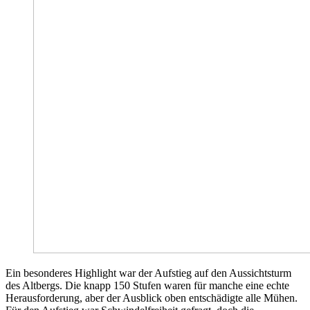
Ein besonderes Highlight war der Aufstieg auf den Aussichtsturm
des Altbergs. Die knapp 150 Stufen waren für manche eine echte
Herausforderung, aber der Ausblick oben entschädigte alle Mühen.