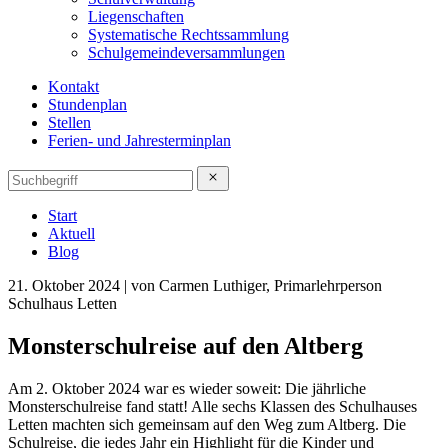
Liegenschaften
Systematische Rechtssammlung
Schulgemeindeversammlungen
Kontakt
Stundenplan
Stellen
Ferien- und Jahresterminplan
Start
Aktuell
Blog
21. Oktober 2024 | von Carmen Luthiger, Primarlehrperson
Schulhaus Letten
Monsterschulreise auf den Altberg
Am 2. Oktober 2024 war es wieder soweit: Die jährliche
Monsterschulreise fand statt! Alle sechs Klassen des Schulhauses
Letten machten sich gemeinsam auf den Weg zum Altberg. Die
Schulreise, die jedes Jahr ein Highlight für die Kinder und