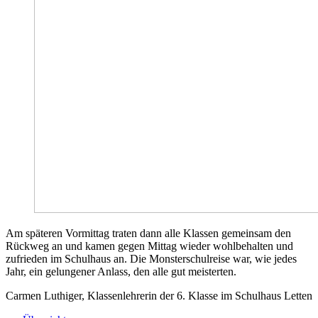
Am späteren Vormittag traten dann alle Klassen gemeinsam den
Rückweg an und kamen gegen Mittag wieder wohlbehalten und
zufrieden im Schulhaus an. Die Monsterschulreise war, wie jedes
Jahr, ein gelungener Anlass, den alle gut meisterten.
Carmen Luthiger, Klassenlehrerin der 6. Klasse im Schulhaus Letten