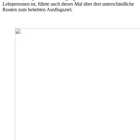
Lehrpersonen ist, führte auch dieses Mal über drei unterschiedliche
Routen zum beliebten Ausflugsziel.