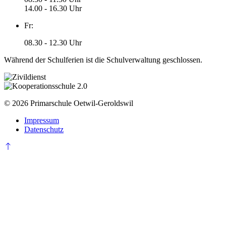
14.00 - 16.30 Uhr
Fr:
08.30 - 12.30 Uhr
Während der Schulferien ist die Schulverwaltung geschlossen.
© 2026 Primarschule Oetwil-Geroldswil
Impressum
Datenschutz