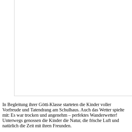
In Begleitung ihrer Götti-Klasse starteten die Kinder voller
Vorfreude und Tatendrang am Schulhaus. Auch das Wetter spielte
mit: Es war trocken und angenehm – perfektes Wanderwetter!
Unterwegs genossen die Kinder die Natur, die frische Luft und
natürlich die Zeit mit ihren Freunden.