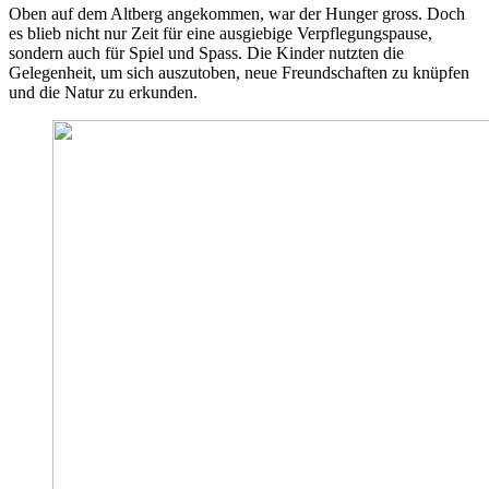
Oben auf dem Altberg angekommen, war der Hunger gross. Doch
es blieb nicht nur Zeit für eine ausgiebige Verpflegungspause,
sondern auch für Spiel und Spass. Die Kinder nutzten die
Gelegenheit, um sich auszutoben, neue Freundschaften zu knüpfen
und die Natur zu erkunden.