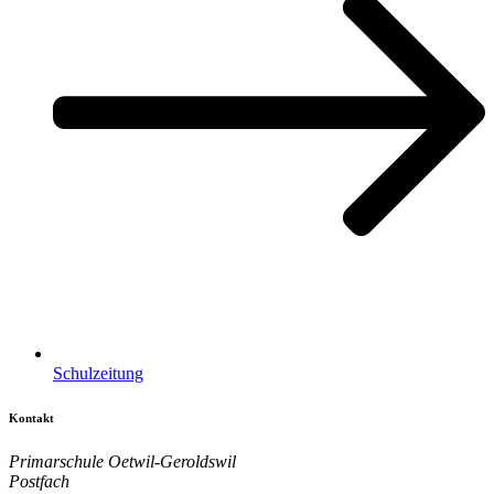
Schulzeitung
Kontakt
Primarschule Oetwil-Geroldswil
Postfach