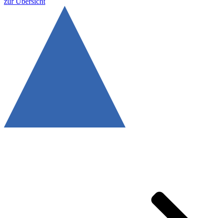
zur Übersicht