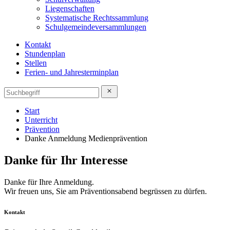
Liegenschaften
Systematische Rechtssammlung
Schulgemeindeversammlungen
Kontakt
Stundenplan
Stellen
Ferien- und Jahresterminplan
Start
Unterricht
Prävention
Danke Anmeldung Medienprävention
Danke für Ihr Interesse
Danke für Ihre Anmeldung.
Wir freuen uns, Sie am Präventionsabend begrüssen zu dürfen.
Kontakt