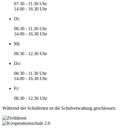
07.30 - 11.30 Uhr
14.00 - 16.30 Uhr
Di:
08.30 - 11.30 Uhr
14.00 - 16.30 Uhr
Mi:
08.30 - 12.30 Uhr
Do:
08.30 - 11.30 Uhr
14.00 - 16.30 Uhr
Fr:
08.30 - 12.30 Uhr
Während der Schulferien ist die Schulverwaltung geschlossen.