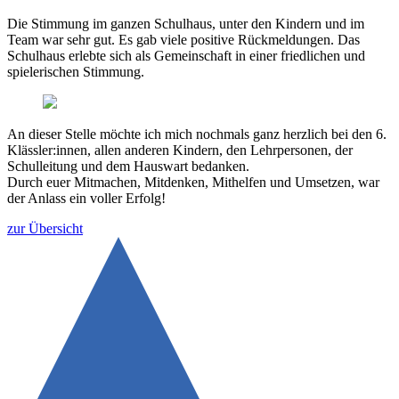
Die Stimmung im ganzen Schulhaus, unter den Kindern und im
Team war sehr gut. Es gab viele positive Rückmeldungen. Das
Schulhaus erlebte sich als Gemeinschaft in einer friedlichen und
spielerischen Stimmung.
An dieser Stelle möchte ich mich nochmals ganz herzlich bei den 6.
Klässler:innen, allen anderen Kindern, den Lehrpersonen, der
Schulleitung und dem Hauswart bedanken.
Durch euer Mitmachen, Mitdenken, Mithelfen und Umsetzen, war
der Anlass ein voller Erfolg!
zur Übersicht