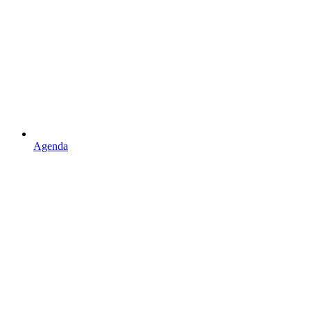
Agenda