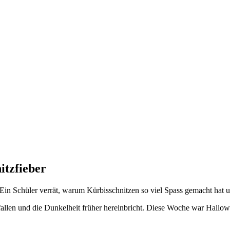
itzfieber
 Ein Schüler verrät, warum Kürbisschnitzen so viel Spass gemacht hat
 fallen und die Dunkelheit früher hereinbricht. Diese Woche war Hallow