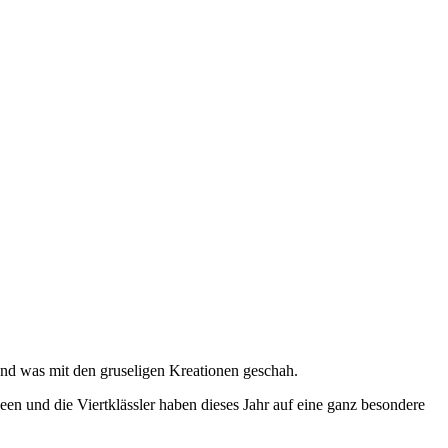
 und was mit den gruseligen Kreationen geschah.
een und die Viertklässler haben dieses Jahr auf eine ganz besondere