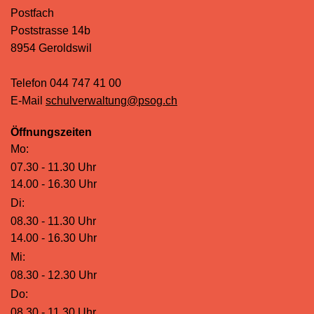
Postfach
Poststrasse 14b
8954 Geroldswil
Telefon
044 747 41 00
E-Mail
schulverwaltung
@
psog.ch
Öffnungszeiten
Mo:
07.30 - 11.30 Uhr
14.00 - 16.30 Uhr
Di:
08.30 - 11.30 Uhr
14.00 - 16.30 Uhr
Mi:
08.30 - 12.30 Uhr
Do:
08.30 - 11.30 Uhr