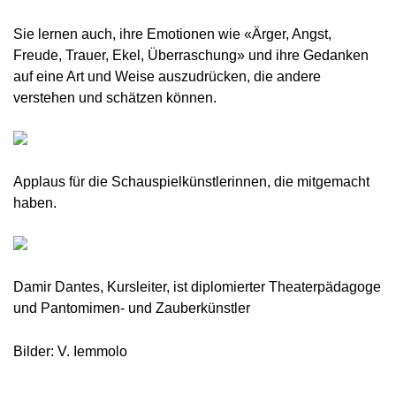
Sie lernen auch, ihre Emotionen wie «Ärger, Angst,
Freude, Trauer, Ekel, Überraschung» und ihre Gedanken
auf eine Art und Weise auszudrücken, die andere
verstehen und schätzen können.
Applaus für die Schauspielkünstlerinnen, die mitgemacht
haben.
Damir Dantes, Kursleiter, ist diplomierter Theaterpädagoge
und Pantomimen- und Zauberkünstler
Bilder: V. Iemmolo