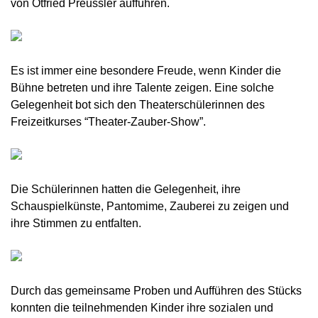
von Otfried Preussler aufführen.
Es ist immer eine besondere Freude, wenn Kinder die
Bühne betreten und ihre Talente zeigen. Eine solche
Gelegenheit bot sich den Theaterschülerinnen des
Freizeitkurses “Theater-Zauber-Show”.
Die Schülerinnen hatten die Gelegenheit, ihre
Schauspielkünste, Pantomime, Zauberei zu zeigen und
ihre Stimmen zu entfalten.
Durch das gemeinsame Proben und Aufführen des Stücks
konnten die teilnehmenden Kinder ihre sozialen und