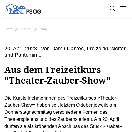
Start
Aktuell
Blog
20. April 2023 | von Damir Dantes, Freizeitkursleiter
und Pantomime
Aus dem Freizeitkurs
"Theater-Zauber-Show"
Die Kursteilnehmerinnen des Freizeitkurses «Theater-
Zauber-Show» haben seit letztem Oktober jeweils am
Donnerstagnachmittag verschiedene Formen des
Theaterspielens und des Zauberns erlernt. Am 20. April
durften sie als krönenden Abschluss das Stück «Krabat»