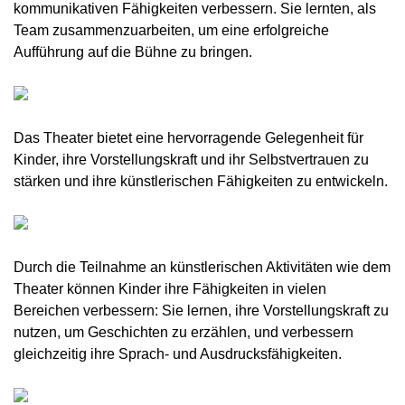
kommunikativen Fähigkeiten verbessern. Sie lernten, als
Team zusammenzuarbeiten, um eine erfolgreiche
Aufführung auf die Bühne zu bringen.
Das Theater bietet eine hervorragende Gelegenheit für
Kinder, ihre Vorstellungskraft und ihr Selbstvertrauen zu
stärken und ihre künstlerischen Fähigkeiten zu entwickeln.
Durch die Teilnahme an künstlerischen Aktivitäten wie dem
Theater können Kinder ihre Fähigkeiten in vielen
Bereichen verbessern: Sie lernen, ihre Vorstellungskraft zu
nutzen, um Geschichten zu erzählen, und verbessern
gleichzeitig ihre Sprach- und Ausdrucksfähigkeiten.