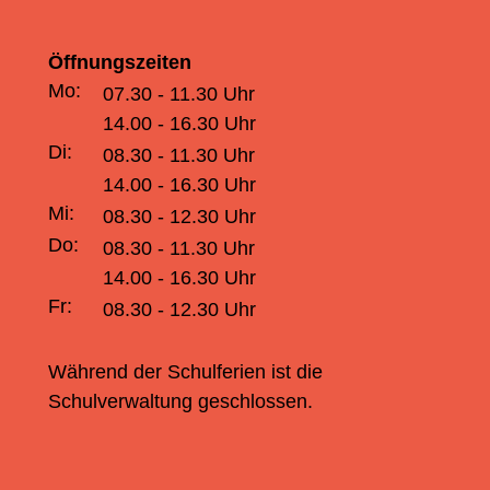
Öffnungszeiten
Mo:
07.30 - 11.30 Uhr
14.00 - 16.30 Uhr
Di:
08.30 - 11.30 Uhr
14.00 - 16.30 Uhr
Mi:
08.30 - 12.30 Uhr
Do:
08.30 - 11.30 Uhr
14.00 - 16.30 Uhr
Fr:
08.30 - 12.30 Uhr
Während der Schulferien ist die
Schulverwaltung geschlossen.