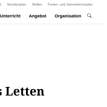
t
Stundenplan
Stellen
Ferien- und Jahresterminplan
Unterricht
Angebot
Organisation
 Letten