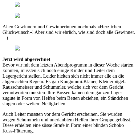
Allen Gewinnern und Gewinnerinnen nochmals «Herzlichen
Glückwunsch»! Aber sind wir ehrlich, wie sind doch alle Gewinner.
=)
Jetzt wird abgerechnet
Bevor wir mit dem letzten Abendprogramm in dieser Woche starten
konnten, mussten sich noch einige Kinder und Leiter dem
Lagergericht stellen. Leider hielten sich nicht immer alle an die
abgemachten Regeln. Es gab Kaugummi-Klauer, Kleiderbügel-
Rausschmeisser und Schummler, welche sich vor dem Gericht
verantworten mussten. Ihre Bussen kamen dem ganzen Lager
zugute in Form von Helfen beim Betten abziehen, ein Ständchen
singen oder weitere Nettigkeiten.
Auch Leiter mussten vor dem Gericht erscheinen. Sie wurden
wegen Schummeln und unerlaubtem Helfen ihrer Gruppe gebüsst.
Diese erhielten eine süsse Strafe in Form einer blinden Schoko-
Kuss-Fütterung.