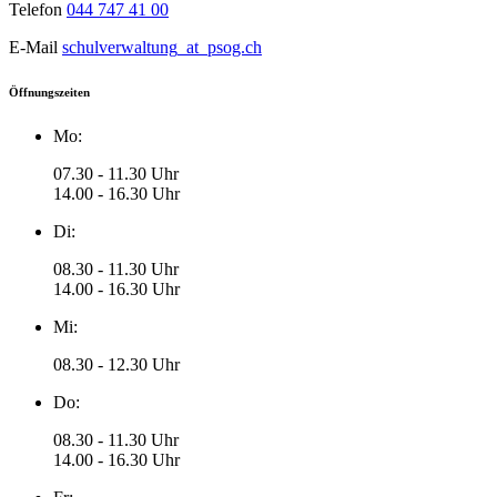
Telefon
044 747 41 00
E-Mail
schulverwaltung
_at_
psog.ch
Öffnungszeiten
Mo:
07.30 - 11.30 Uhr
14.00 - 16.30 Uhr
Di:
08.30 - 11.30 Uhr
14.00 - 16.30 Uhr
Mi:
08.30 - 12.30 Uhr
Do:
08.30 - 11.30 Uhr
14.00 - 16.30 Uhr