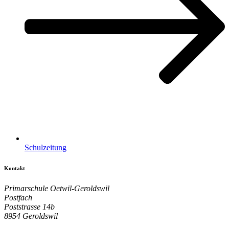
Schulzeitung
Kontakt
Primarschule Oetwil-Geroldswil
Postfach
Poststrasse 14b
8954 Geroldswil